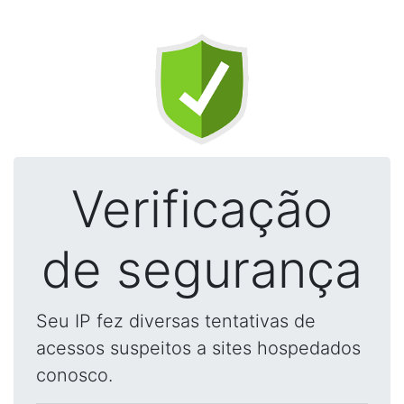
Verificação
de segurança
Seu IP fez diversas tentativas de
acessos suspeitos a sites hospedados
conosco.